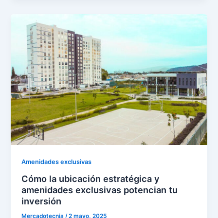
Amenidades exclusivas
Cómo la ubicación estratégica y
amenidades exclusivas potencian tu
inversión
Mercadotecnia
/
2 mayo, 2025