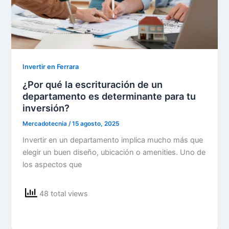
Invertir en Ferrara
¿Por qué la escrituración de un
departamento es determinante para tu
inversión?
Mercadotecnia
/
15 agosto, 2025
Invertir en un departamento implica mucho más que
elegir un buen diseño, ubicación o amenities. Uno de
los aspectos que
48 total views