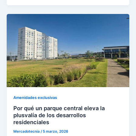
Amenidades exclusivas
Por qué un parque central eleva la
plusvalía de los desarrollos
residenciales
Mercadotecnia
/
5 marzo, 2026