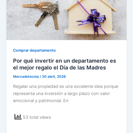
Comprar departamento
Por qué invertir en un departamento es
el mejor regalo el Día de las Madres
Mercadotecnia
/
30 abril, 2026
Regalar una propiedad es una excelente idea porque
representa una inversión a largo plazo con valor
emocional y patrimonial. En
53 total views