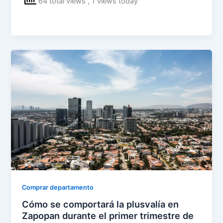
64 total views
, 1 views today
Comprar departamento
Cómo se comportará la plusvalía en
Zapopan durante el primer trimestre de