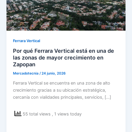
Ferrara Vertical
Por qué Ferrara Vertical está en una de
las zonas de mayor crecimiento en
Zapopan
Mercadotecnia
/
24 junio, 2026
Ferrara Vertical se encuentra en una zona de alto
crecimiento gracias a su ubicación estratégica,
cercanía con vialidades principales, servicios, […]
55 total views
, 1 views today