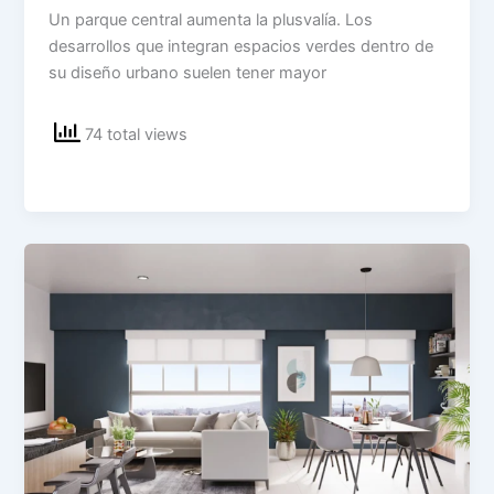
Un parque central aumenta la plusvalía. Los
desarrollos que integran espacios verdes dentro de
su diseño urbano suelen tener mayor
74 total views