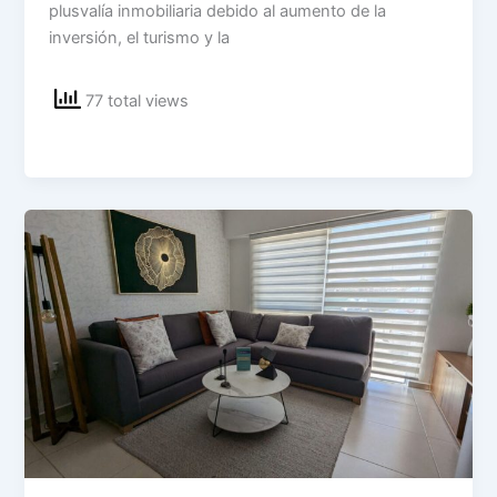
plusvalía inmobiliaria debido al aumento de la
inversión, el turismo y la
77 total views