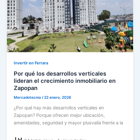
Invertir en Ferrara
Por qué los desarrollos verticales
lideran el crecimiento inmobiliario en
Zapopan
Mercadotecnia
/
22 enero, 2026
¿Por qué hay más desarrollos verticales en
Zapopan? Porque ofrecen mejor ubicación,
amenidades, seguridad y mayor plusvalía frente a la