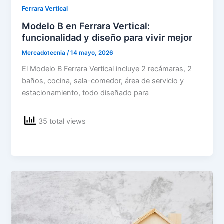
Ferrara Vertical
Modelo B en Ferrara Vertical:
funcionalidad y diseño para vivir mejor
Mercadotecnia
/
14 mayo, 2026
El Modelo B Ferrara Vertical incluye 2 recámaras, 2
baños, cocina, sala-comedor, área de servicio y
estacionamiento, todo diseñado para
35 total views