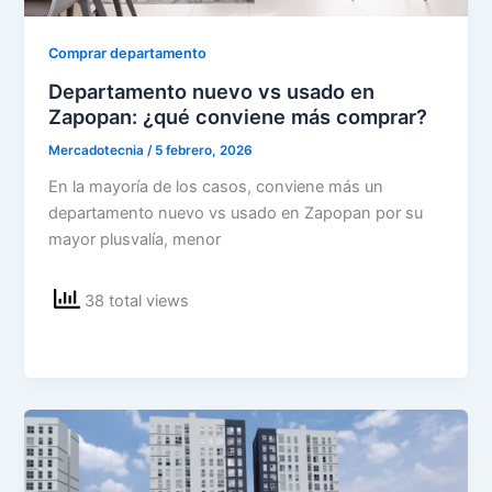
Comprar departamento
Departamento nuevo vs usado en
Zapopan: ¿qué conviene más comprar?
Mercadotecnia
/
5 febrero, 2026
En la mayoría de los casos, conviene más un
departamento nuevo vs usado en Zapopan por su
mayor plusvalía, menor
38 total views