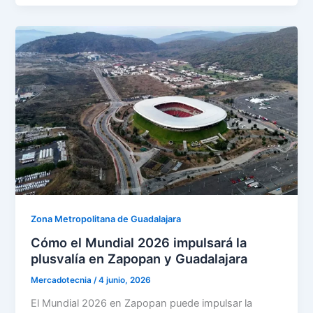
Zona Metropolitana de Guadalajara
Cómo el Mundial 2026 impulsará la
plusvalía en Zapopan y Guadalajara
Mercadotecnia
/
4 junio, 2026
El Mundial 2026 en Zapopan puede impulsar la