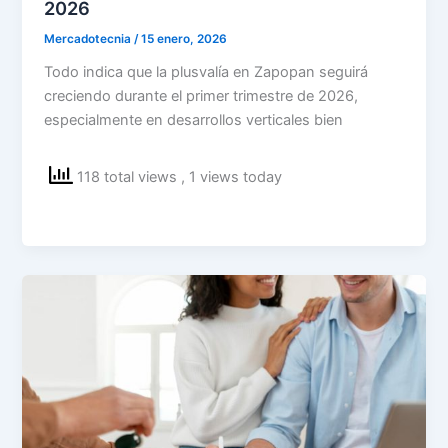
2026
Mercadotecnia
/
15 enero, 2026
Todo indica que la plusvalía en Zapopan seguirá
creciendo durante el primer trimestre de 2026,
especialmente en desarrollos verticales bien
118 total views
, 1 views today