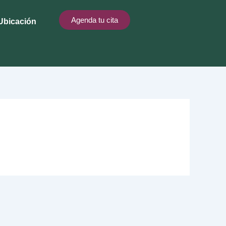
Agenda tu cita
Ubicación