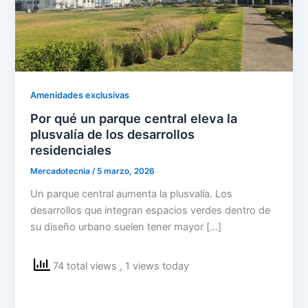
Amenidades exclusivas
Por qué un parque central eleva la
plusvalía de los desarrollos
residenciales
Mercadotecnia
/
5 marzo, 2026
Un parque central aumenta la plusvalía. Los
desarrollos que integran espacios verdes dentro de
su diseño urbano suelen tener mayor […]
74 total views
, 1 views today