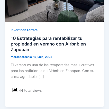
Invertir en Ferrara
10 Estrategias para rentabilizar tu
propiedad en verano con Airbnb en
Zapopan
Mercadotecnia
/
5 junio, 2025
El verano es una de las temporadas más lucrativas
para los anfitriones de Airbnb en Zapopan. Con su
clima agradable, […]
44 total views