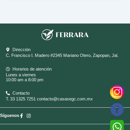
Dirección
C. Francisco I. Madero #2345 Mariano Otero, Zapopan, Jal.
Horarios de atención
Lunes a viernes
10:00 am a 8:00 pm
Contacto
T.
33 1325 7251
contacto@casasegc.com.mx
Síguenos