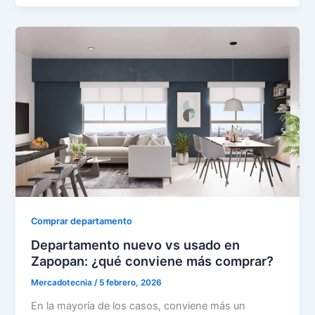
Comprar departamento
Departamento nuevo vs usado en
Zapopan: ¿qué conviene más comprar?
Mercadotecnia
/
5 febrero, 2026
En la mayoría de los casos, conviene más un