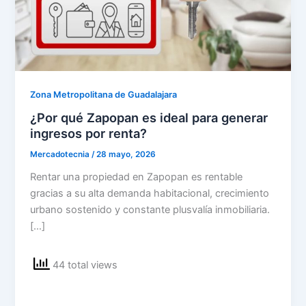
Zona Metropolitana de Guadalajara
¿Por qué Zapopan es ideal para generar
ingresos por renta?
Mercadotecnia
/
28 mayo, 2026
Rentar una propiedad en Zapopan es rentable
gracias a su alta demanda habitacional, crecimiento
urbano sostenido y constante plusvalía inmobiliaria.
[…]
44 total views