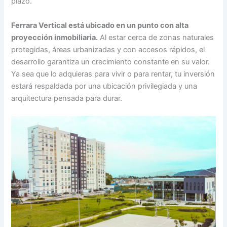
plazo.
Ferrara Vertical está ubicado en un punto con alta
proyección inmobiliaria.
Al estar cerca de zonas naturales
protegidas, áreas urbanizadas y con accesos rápidos, el
desarrollo garantiza un crecimiento constante en su valor.
Ya sea que lo adquieras para vivir o para rentar, tu inversión
estará respaldada por una ubicación privilegiada y una
arquitectura pensada para durar.