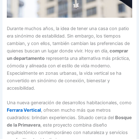
Durante muchos años, la idea de tener una casa con patio
era sinónimo de estabilidad. Sin embargo, los tiempos
cambian, y con ellos, también cambian las preferencias de
quienes buscan un lugar donde vivir. Hoy en día,
comprar
un departamento
representa una alternativa más práctica,
cómoda y alineada con el estilo de vida moderno.
Especialmente en zonas urbanas, la vida vertical se ha
convertido en sinónimo de conexión, bienestar y
accesibilidad.
Una nueva generación de desarrollos habitacionales, como
Ferrara Vertical
, ofrecen mucho más que metros
cuadrados: brindan experiencias. Situado cerca del
Bosque
de la Primavera
, este proyecto combina diseño
arquitectónico contemporáneo con naturaleza y servicios