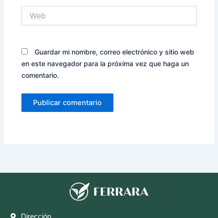
Web
Guardar mi nombre, correo electrónico y sitio web
en este navegador para la próxima vez que haga un
comentario.
Dirección