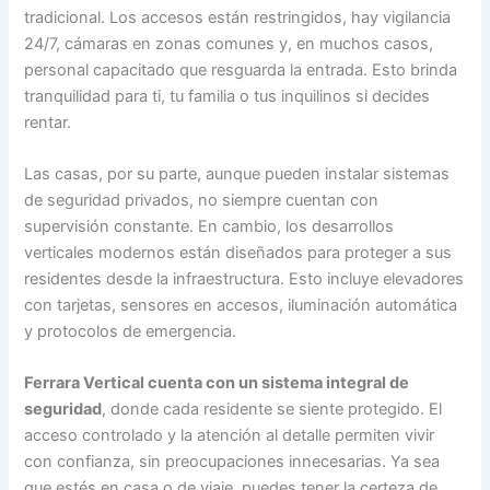
tradicional. Los accesos están restringidos, hay vigilancia
24/7, cámaras en zonas comunes y, en muchos casos,
personal capacitado que resguarda la entrada. Esto brinda
tranquilidad para ti, tu familia o tus inquilinos si decides
rentar.
Las casas, por su parte, aunque pueden instalar sistemas
de seguridad privados, no siempre cuentan con
supervisión constante. En cambio, los desarrollos
verticales modernos están diseñados para proteger a sus
residentes desde la infraestructura. Esto incluye elevadores
con tarjetas, sensores en accesos, iluminación automática
y protocolos de emergencia.
Ferrara Vertical cuenta con un sistema integral de
seguridad
, donde cada residente se siente protegido. El
acceso controlado y la atención al detalle permiten vivir
con confianza, sin preocupaciones innecesarias. Ya sea
que estés en casa o de viaje, puedes tener la certeza de