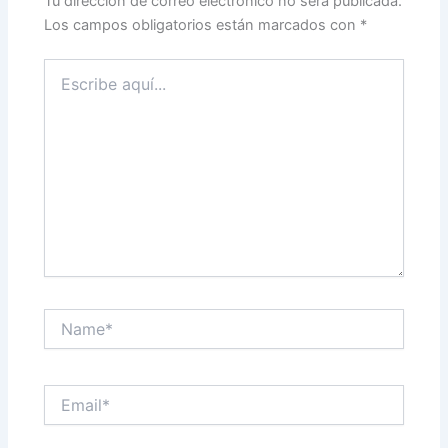
Tu dirección de correo electrónico no será publicada.
Los campos obligatorios están marcados con
*
Escribe
aquí...
Name*
Email*