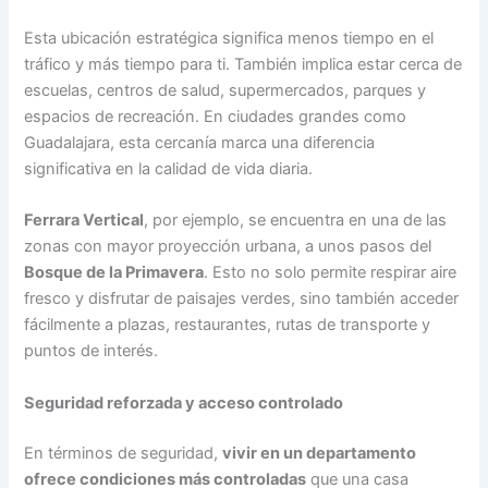
Esta ubicación estratégica significa menos tiempo en el
tráfico y más tiempo para ti. También implica estar cerca de
escuelas, centros de salud, supermercados, parques y
espacios de recreación. En ciudades grandes como
Guadalajara, esta cercanía marca una diferencia
significativa en la calidad de vida diaria.
Ferrara Vertical
, por ejemplo, se encuentra en una de las
zonas con mayor proyección urbana, a unos pasos del
Bosque de la Primavera
. Esto no solo permite respirar aire
fresco y disfrutar de paisajes verdes, sino también acceder
fácilmente a plazas, restaurantes, rutas de transporte y
puntos de interés.
Seguridad reforzada y acceso controlado
En términos de seguridad,
vivir en un departamento
ofrece condiciones más controladas
que una casa