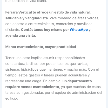
que facilitan la vida diaria.
Ferrara Vertical te ofrece un estilo de vida natural,
saludable y vanguardista
. Vive rodeado de áreas verdes,
con acceso a entretenimiento, comercios y movilidad
eficiente.
Contáctanos hoy mismo por
WhatsApp
y
agenda una visita.
Menor mantenimiento, mayor practicidad
Tener una casa implica asumir responsabilidades
constantes: jardines por podar, techos que revisar,
sistemas hidráulicos que mantener, y mucho más. Con el
tiempo, estos gastos y tareas pueden acumularse y
representar una carga. En cambio,
un departamento
requiere menos mantenimiento
, ya que muchas de estas
tareas son gestionadas por el equipo de administración del
edificio.