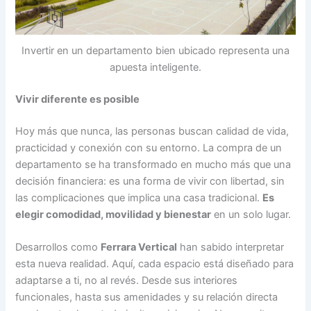
Invertir en un departamento bien ubicado representa una
apuesta inteligente.
Vivir diferente es posible
Hoy más que nunca, las personas buscan calidad de vida,
practicidad y conexión con su entorno. La compra de un
departamento se ha transformado en mucho más que una
decisión financiera: es una forma de vivir con libertad, sin
las complicaciones que implica una casa tradicional.
Es
elegir comodidad, movilidad y bienestar
en un solo lugar.
Desarrollos como
Ferrara Vertical
han sabido interpretar
esta nueva realidad. Aquí, cada espacio está diseñado para
adaptarse a ti, no al revés. Desde sus interiores
funcionales, hasta sus amenidades y su relación directa