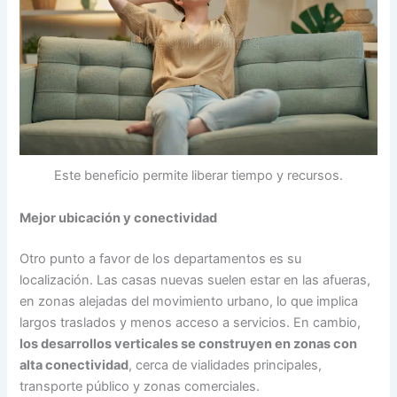
Este beneficio permite liberar tiempo y recursos.
Mejor ubicación y conectividad
Otro punto a favor de los departamentos es su
localización. Las casas nuevas suelen estar en las afueras,
en zonas alejadas del movimiento urbano, lo que implica
largos traslados y menos acceso a servicios. En cambio,
los desarrollos verticales se construyen en zonas con
alta conectividad
, cerca de vialidades principales,
transporte público y zonas comerciales.