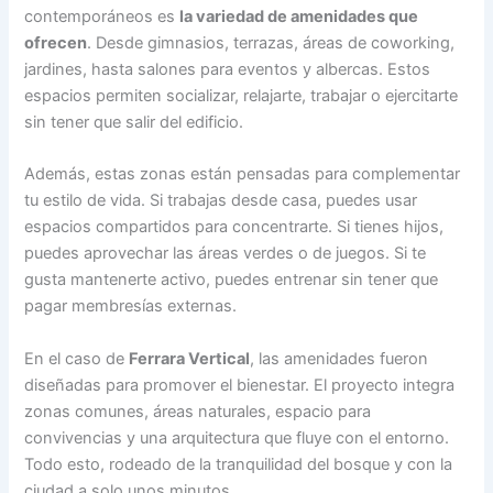
contemporáneos es
la variedad de amenidades que
ofrecen
. Desde gimnasios, terrazas, áreas de coworking,
jardines, hasta salones para eventos y albercas. Estos
espacios permiten socializar, relajarte, trabajar o ejercitarte
sin tener que salir del edificio.
Además, estas zonas están pensadas para complementar
tu estilo de vida. Si trabajas desde casa, puedes usar
espacios compartidos para concentrarte. Si tienes hijos,
puedes aprovechar las áreas verdes o de juegos. Si te
gusta mantenerte activo, puedes entrenar sin tener que
pagar membresías externas.
En el caso de
Ferrara Vertical
, las amenidades fueron
diseñadas para promover el bienestar. El proyecto integra
zonas comunes, áreas naturales, espacio para
convivencias y una arquitectura que fluye con el entorno.
Todo esto, rodeado de la tranquilidad del bosque y con la
ciudad a solo unos minutos.