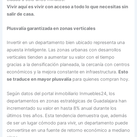
Vivir aquí es vivir con acceso a todo lo que necesitas sin
salir de casa.
Plusvalía garantizada en zonas verticales
Invertir en un departamento bien ubicado representa una
apuesta inteligente. Las zonas urbanas con desarrollos
verticales tienden a aumentar su valor con el tiempo
gracias a la densificación planeada, la cercanía con centros
económicos y la mejora constante en infraestructura.
Esto
se traduce en mayor plusvalía
para quienes compran hoy.
Según datos del portal inmobiliario Inmuebles24, los
departamentos en zonas estratégicas de Guadalajara han
incrementado su valor en hasta 8% anual durante los
últimos tres años. Esta tendencia demuestra que, además
de ser un lugar cómodo para vivir, un departamento puede
convertirse en una fuente de retorno económico a mediano