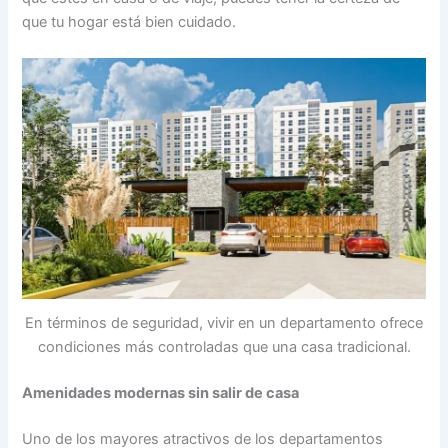
que tu hogar está bien cuidado.
En términos de seguridad, vivir en un departamento ofrece
condiciones más controladas que una casa tradicional.
Amenidades modernas sin salir de casa
Uno de los mayores atractivos de los departamentos