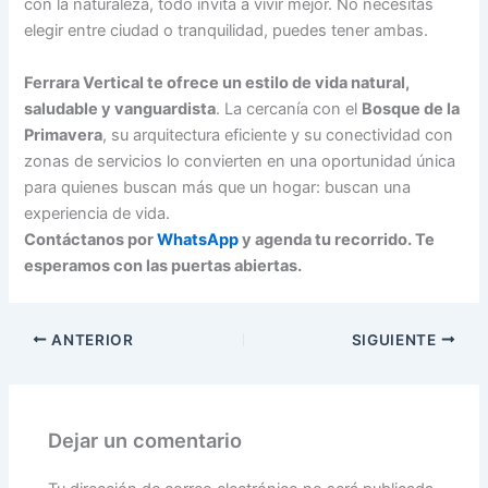
con la naturaleza, todo invita a vivir mejor. No necesitas
elegir entre ciudad o tranquilidad, puedes tener ambas.
Ferrara Vertical te ofrece un estilo de vida natural,
saludable y vanguardista
. La cercanía con el
Bosque de la
Primavera
, su arquitectura eficiente y su conectividad con
zonas de servicios lo convierten en una oportunidad única
para quienes buscan más que un hogar: buscan una
experiencia de vida.
Contáctanos por
WhatsApp
y agenda tu recorrido. Te
esperamos con las puertas abiertas.
ANTERIOR
SIGUIENTE
Dejar un comentario