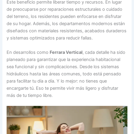
Este beneficio permite liberar tiempo y recursos. En lugar
de preocuparse por reparaciones estructurales o cuidado
del terreno, los residentes pueden enfocarse en disfrutar
de su hogar. Además, los departamentos modernos están
diseñados con materiales resistentes, acabados duraderos
y sistemas optimizados para reducir fallas.
En desarrollos como
Ferrara Vertical
, cada detalle ha sido
planeado para garantizar que la experiencia habitacional
sea funcional y sin complicaciones. Desde los sistemas
hidráulicos hasta las áreas comunes, todo está pensado
para facilitar tu día a día. Y lo mejor: no tienes que
encargarte tú. Eso te permite vivir más ligero y disfrutar
más de tu tiempo libre.