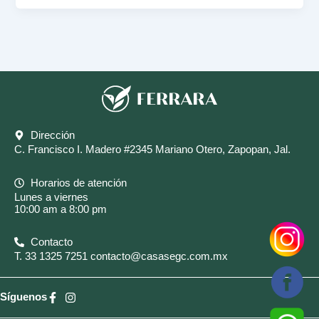
Dirección
C. Francisco I. Madero #2345 Mariano Otero, Zapopan, Jal.
Horarios de atención
Lunes a viernes
10:00 am a 8:00 pm
Contacto
T.
33 1325 7251
contacto@casasegc.com.mx
Síguenos