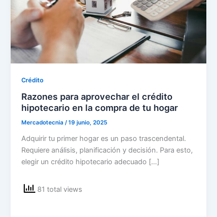
Crédito
Razones para aprovechar el crédito
hipotecario en la compra de tu hogar
Mercadotecnia
/
19 junio, 2025
Adquirir tu primer hogar es un paso trascendental.
Requiere análisis, planificación y decisión. Para esto,
elegir un crédito hipotecario adecuado […]
81 total views