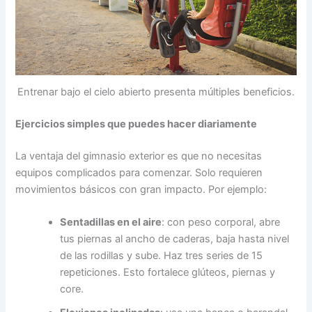
Entrenar bajo el cielo abierto presenta múltiples beneficios.
Ejercicios simples que puedes hacer diariamente
La ventaja del gimnasio exterior es que no necesitas
equipos complicados para comenzar. Solo requieren
movimientos básicos con gran impacto. Por ejemplo:
Sentadillas en el aire
: con peso corporal, abre
tus piernas al ancho de caderas, baja hasta nivel
de las rodillas y sube. Haz tres series de 15
repeticiones. Esto fortalece glúteos, piernas y
core.