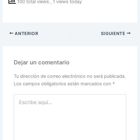
100 total views
, 1 views today
ANTERIOR
SIGUIENTE
Dejar un comentario
Tu dirección de correo electrónico no será publicada.
Los campos obligatorios están marcados con
*
Escribe
aquí...