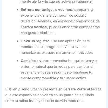
mente alerta y tu cuerpo activo sin aburrirte.
Entrena con amigos o vecinos
: compartir la
experiencia genera compromiso social y
diversión. Además, en espacios compartidos de
Ferrara Vertical
, puedes encontrar compañeros
con gustos similares.
Lleva un registro
: usa una aplicación para
monitorear tus progresos. Ver tu avance
numérico es extraordinariamente motivador.
Cambia de vista
: aprovecha la arquitectura y el
entorno natural que te rodea para cambiar el
escenario en cada sesión. Esto mantiene tu
mente comprometida y tu cuerpo activo.
El buen diseño urbano presente en
Ferrara Vertical
facilita
que ese espacio se convierta en un punto de equilibrio
entre tu rutina física y tu estilo de vida moderno.