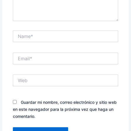
Name*
Email*
Web
Guardar mi nombre, correo electrónico y sitio web
en este navegador para la próxima vez que haga un
comentario.