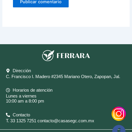
Dirección
C. Francisco I. Madero #2345 Mariano Otero, Zapopan, Jal.
Horarios de atención
Lunes a viernes
10:00 am a 8:00 pm
Contacto
T.
33 1325 7251
contacto@casasegc.com.mx