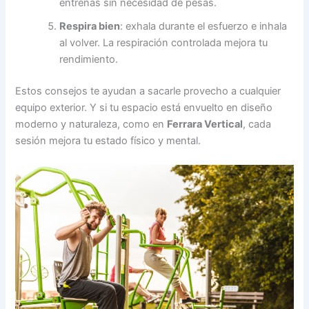
entrenas sin necesidad de pesas.
Respira bien
: exhala durante el esfuerzo e inhala
al volver. La respiración controlada mejora tu
rendimiento.
Estos consejos te ayudan a sacarle provecho a cualquier
equipo exterior. Y si tu espacio está envuelto en diseño
moderno y naturaleza, como en
Ferrara Vertical
, cada
sesión mejora tu estado físico y mental.