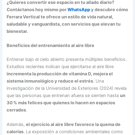
¿Quieres convertir ese espacio en tu aliado diario?
Contáctanos hoy mismo por
WhatsApp
y descubre cómo
Ferrara Vertical te ofrece un estilo de vida natural,
saludable y vanguardista, con servicios que elevan tu
bienestar.
Beneficios del entrenamiento al aire libre
Entrenar bajo el cielo abierto presenta múltiples beneficios.
Estudios recientes indican que ejercitarse al aire libre
incrementa la producción de vitamina D, mejora el
sistema inmunológico y reduce el estrés
. Una
investigación de la Universidad de Exteriores (2024) revela
que las personas que entrenan afuera se sienten hasta
un
30 % más felices que quienes lo hacen en espacios
cerrados
.
Además,
el ejercicio al aire libre favorece la quema de
calorías
. La exposición a condiciones ambientales como