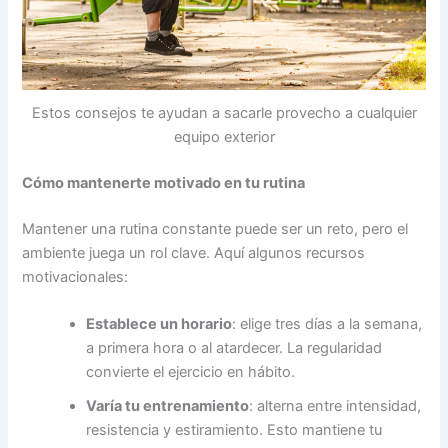
Estos consejos te ayudan a sacarle provecho a cualquier
equipo exterior
Cómo mantenerte motivado en tu rutina
Mantener una rutina constante puede ser un reto, pero el
ambiente juega un rol clave. Aquí algunos recursos
motivacionales:
Establece un horario
: elige tres días a la semana,
a primera hora o al atardecer. La regularidad
convierte el ejercicio en hábito.
Varía tu entrenamiento
: alterna entre intensidad,
resistencia y estiramiento. Esto mantiene tu