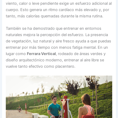
viento, calor o leve pendiente exige un esfuerzo adicional al
cuerpo. Esto genera un ritmo cardíaco más elevado y, por
tanto, más calorías quemadas durante la misma rutina.
También se ha demostrado que entrenar en entornos
naturales mejora la percepción del esfuerzo. La presencia
de vegetación, luz natural y aire fresco ayuda a que puedas
entrenar por más tiempo con menos fatiga mental. En un
lugar como
Ferrara Vertical
, rodeado de áreas verdes y
diseño arquitectónico moderno, entrenar al aire libre se
vuelve tanto efectivo como placentero.