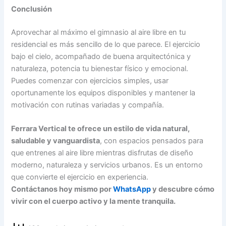
Conclusión
Aprovechar al máximo el gimnasio al aire libre en tu
residencial es más sencillo de lo que parece. El ejercicio
bajo el cielo, acompañado de buena arquitectónica y
naturaleza, potencia tu bienestar físico y emocional.
Puedes comenzar con ejercicios simples, usar
oportunamente los equipos disponibles y mantener la
motivación con rutinas variadas y compañía.
Ferrara Vertical te ofrece un estilo de vida natural,
saludable y vanguardista
, con espacios pensados para
que entrenes al aire libre mientras disfrutas de diseño
moderno, naturaleza y servicios urbanos. Es un entorno
que convierte el ejercicio en experiencia.
Contáctanos hoy mismo por
WhatsApp
y descubre cómo
vivir con el cuerpo activo y la mente tranquila.