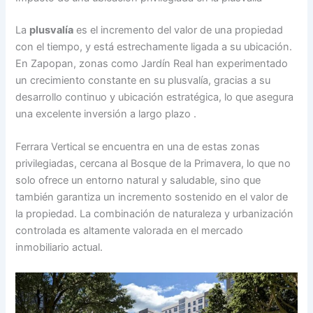
La
plusvalía
es el incremento del valor de una propiedad
con el tiempo, y está estrechamente ligada a su ubicación.
En Zapopan, zonas como Jardín Real han experimentado
un crecimiento constante en su plusvalía, gracias a su
desarrollo continuo y ubicación estratégica, lo que asegura
una excelente inversión a largo plazo .
Ferrara Vertical se encuentra en una de estas zonas
privilegiadas, cercana al Bosque de la Primavera, lo que no
solo ofrece un entorno natural y saludable, sino que
también garantiza un incremento sostenido en el valor de
la propiedad. La combinación de naturaleza y urbanización
controlada es altamente valorada en el mercado
inmobiliario actual.