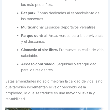
los más pequeños.
Pet park
: Zonas dedicadas al esparcimiento de
las mascotas.
Multicancha
: Espacios deportivos versátiles.
Parque central
: Áreas verdes para la convivencia
y el descanso.
Gimnasio al aire libre
: Promueve un estilo de vida
saludable.
Acceso controlado
: Seguridad y tranquilidad
para los residentes.
Estas amenidades no solo mejoran la calidad de vida, sino
que también incrementan el valor percibido de la
propiedad, lo que se traduce en una mayor plusvalía y
rentabilidad.