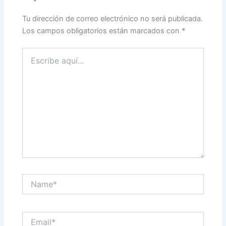
Tu dirección de correo electrónico no será publicada.
Los campos obligatorios están marcados con
*
Escribe
aquí...
Name*
Email*