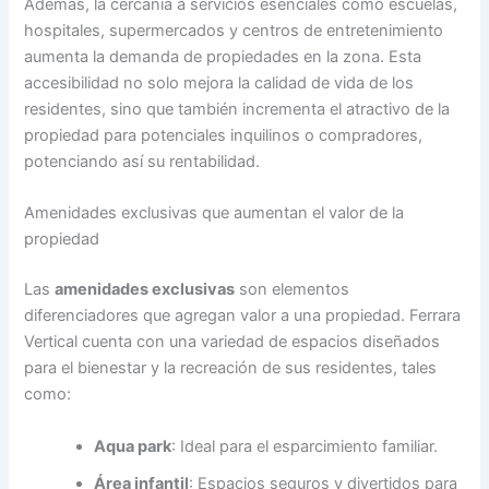
Además, la cercanía a servicios esenciales como escuelas,
hospitales, supermercados y centros de entretenimiento
aumenta la demanda de propiedades en la zona. Esta
accesibilidad no solo mejora la calidad de vida de los
residentes, sino que también incrementa el atractivo de la
propiedad para potenciales inquilinos o compradores,
potenciando así su rentabilidad.
Amenidades exclusivas que aumentan el valor de la
propiedad
Las
amenidades exclusivas
son elementos
diferenciadores que agregan valor a una propiedad. Ferrara
Vertical cuenta con una variedad de espacios diseñados
para el bienestar y la recreación de sus residentes, tales
como:
Aqua park
: Ideal para el esparcimiento familiar.
Área infantil
: Espacios seguros y divertidos para