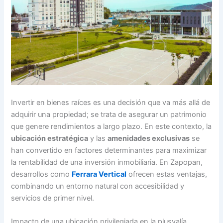
Invertir en bienes raíces es una decisión que va más allá de
adquirir una propiedad; se trata de asegurar un patrimonio
que genere rendimientos a largo plazo. En este contexto, la
ubicación estratégica
y las
amenidades exclusivas
se
han convertido en factores determinantes para maximizar
la rentabilidad de una inversión inmobiliaria. En Zapopan,
desarrollos como
Ferrara Vertical
ofrecen estas ventajas,
combinando un entorno natural con accesibilidad y
servicios de primer nivel.
Impacto de una ubicación privilegiada en la plusvalía