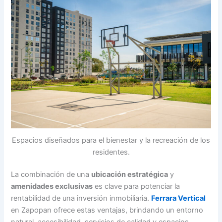
Espacios diseñados para el bienestar y la recreación de los
residentes.
La combinación de una
ubicación estratégica
y
amenidades exclusivas
es clave para potenciar la
rentabilidad de una inversión inmobiliaria.
Ferrara Vertical
en Zapopan ofrece estas ventajas, brindando un entorno