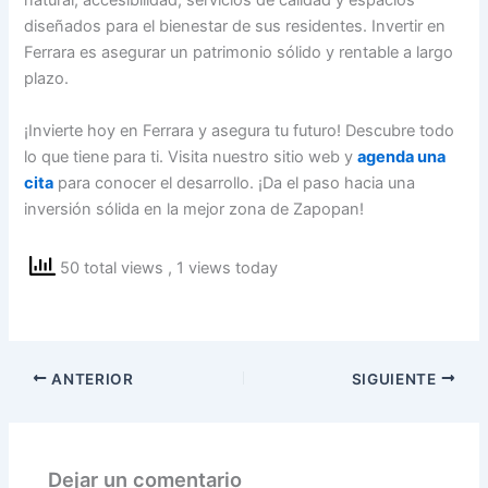
natural, accesibilidad, servicios de calidad y espacios
diseñados para el bienestar de sus residentes. Invertir en
Ferrara es asegurar un patrimonio sólido y rentable a largo
plazo.
¡Invierte hoy en Ferrara y asegura tu futuro! Descubre todo
lo que tiene para ti. Visita nuestro sitio web y
agenda una
cita
para conocer el desarrollo. ¡Da el paso hacia una
inversión sólida en la mejor zona de Zapopan!
50 total views
, 1 views today
ANTERIOR
SIGUIENTE
Dejar un comentario