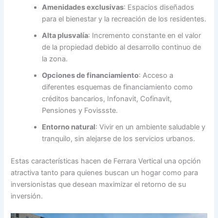
Amenidades exclusivas
: Espacios diseñados
para el bienestar y la recreación de los residentes.
Alta plusvalía
: Incremento constante en el valor
de la propiedad debido al desarrollo continuo de
la zona.
Opciones de financiamiento
: Acceso a
diferentes esquemas de financiamiento como
créditos bancarios, Infonavit, Cofinavit,
Pensiones y Fovissste.
Entorno natural
: Vivir en un ambiente saludable y
tranquilo, sin alejarse de los servicios urbanos.
Estas características hacen de Ferrara Vertical una opción
atractiva tanto para quienes buscan un hogar como para
inversionistas que desean maximizar el retorno de su
inversión.