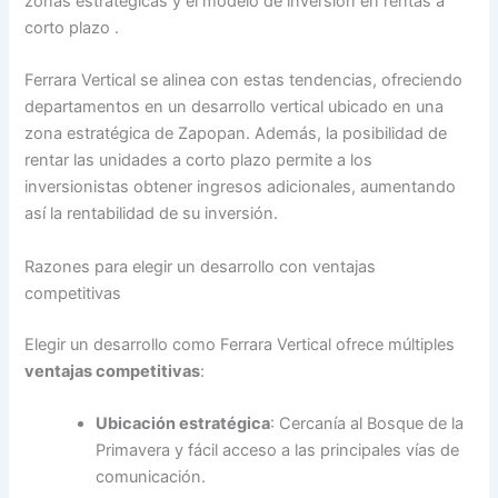
zonas estratégicas y el modelo de inversión en rentas a
corto plazo .
Ferrara Vertical se alinea con estas tendencias, ofreciendo
departamentos en un desarrollo vertical ubicado en una
zona estratégica de Zapopan. Además, la posibilidad de
rentar las unidades a corto plazo permite a los
inversionistas obtener ingresos adicionales, aumentando
así la rentabilidad de su inversión.
Razones para elegir un desarrollo con ventajas
competitivas
Elegir un desarrollo como Ferrara Vertical ofrece múltiples
ventajas competitivas
:
Ubicación estratégica
: Cercanía al Bosque de la
Primavera y fácil acceso a las principales vías de
comunicación.