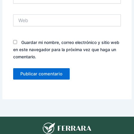
Web
Guardar mi nombre, correo electrónico y sitio web
en este navegador para la próxima vez que haga un
comentario.