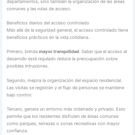
departamentos, sino también la organización de las áreas
comunes y las rutas de acceso.
Beneficios diarios del acceso controlado
Más allá de la seguridad general, el acceso controlado tiene
beneficios prácticos en la vida cotidiana.
Primero, brinda
mayor tranquilidad
. Saber que el acceso al
desarrollo está regulado reduce la preocupación sobre
posibles intrusiones.
Segundo, mejora la organización del espacio residencial.
Las visitas se registran y el flujo de personas se mantiene
bajo control.
Tercero, genera un entorno más ordenado y privado. Esto
permite que los residentes disfruten de áreas comunes
como parques, terrazas o zonas recreativas con mayor
confianza.