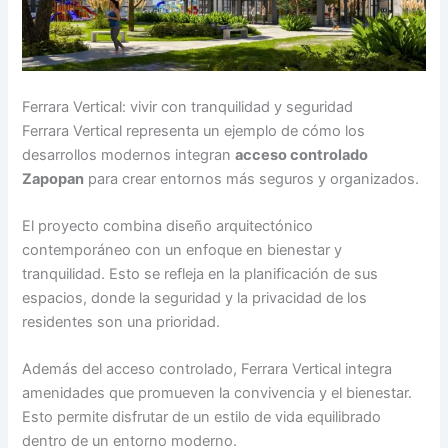
Ferrara Vertical: vivir con tranquilidad y seguridad
Ferrara Vertical representa un ejemplo de cómo los
desarrollos modernos integran
acceso controlado
Zapopan
para crear entornos más seguros y organizados.
El proyecto combina diseño arquitectónico
contemporáneo con un enfoque en bienestar y
tranquilidad. Esto se refleja en la planificación de sus
espacios, donde la seguridad y la privacidad de los
residentes son una prioridad.
Además del acceso controlado, Ferrara Vertical integra
amenidades que promueven la convivencia y el bienestar.
Esto permite disfrutar de un estilo de vida equilibrado
dentro de un entorno moderno.