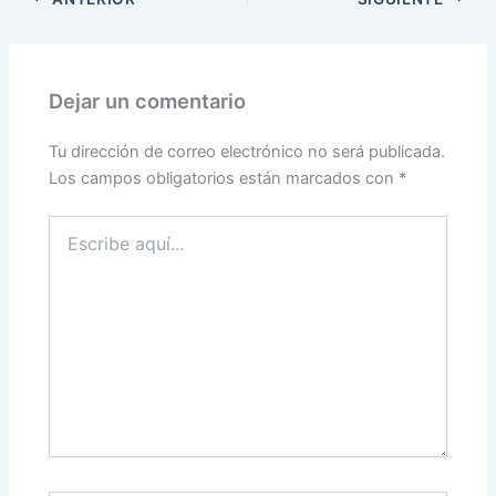
Dejar un comentario
Tu dirección de correo electrónico no será publicada.
Los campos obligatorios están marcados con
*
Escribe
aquí...