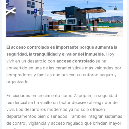
El acceso controlado es importante porque aumenta la
seguridad, la tranquilidad y el valor del inmueble.
Hoy,
vivir en un desarrollo con
acceso controlado
se ha
convertido en una de las características más valoradas por
compradores y familias que buscan un entorno seguro y
organizado.
En ciudades en crecimiento como Zapopan, la seguridad
residencial se ha vuelto un factor decisivo al elegir dónde
vivir. Los desarrollos modernos ya no solo ofrecen
departamentos bien diseñados. También integran sistemas
de control, vigilancia y acceso regulado que brindan mayor