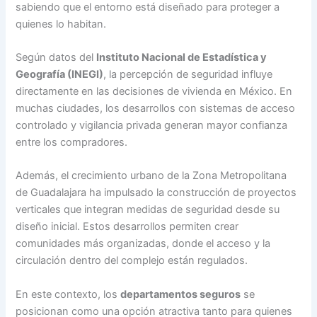
sabiendo que el entorno está diseñado para proteger a
quienes lo habitan.
Según datos del
Instituto Nacional de Estadística y
Geografía (INEGI)
, la percepción de seguridad influye
directamente en las decisiones de vivienda en México. En
muchas ciudades, los desarrollos con sistemas de acceso
controlado y vigilancia privada generan mayor confianza
entre los compradores.
Además, el crecimiento urbano de la Zona Metropolitana
de Guadalajara ha impulsado la construcción de proyectos
verticales que integran medidas de seguridad desde su
diseño inicial. Estos desarrollos permiten crear
comunidades más organizadas, donde el acceso y la
circulación dentro del complejo están regulados.
En este contexto, los
departamentos seguros
se
posicionan como una opción atractiva tanto para quienes