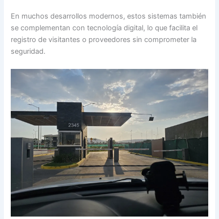
En muchos desarrollos modernos, estos sistemas también
se complementan con tecnología digital, lo que facilita el
registro de visitantes o proveedores sin comprometer la
seguridad.