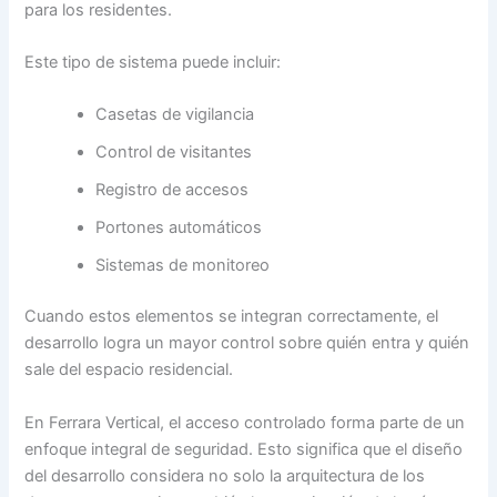
para los residentes.
Este tipo de sistema puede incluir:
Casetas de vigilancia
Control de visitantes
Registro de accesos
Portones automáticos
Sistemas de monitoreo
Cuando estos elementos se integran correctamente, el
desarrollo logra un mayor control sobre quién entra y quién
sale del espacio residencial.
En Ferrara Vertical, el acceso controlado forma parte de un
enfoque integral de seguridad. Esto significa que el diseño
del desarrollo considera no solo la arquitectura de los