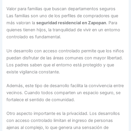
Valor para familias que buscan departamentos seguros
Las familias son uno de los perfiles de compradores que
más valoran la
seguridad residencial en Zapopan
. Para
quienes tienen hijos, la tranquilidad de vivir en un entorno
controlado es fundamental.
Un desarrollo con acceso controlado permite que los niños
puedan disfrutar de las áreas comunes con mayor libertad.
Los padres saben que el entorno está protegido y que
existe vigilancia constante.
Además, este tipo de desarrollo facilita la convivencia entre
vecinos. Cuando todos comparten un espacio seguro, se
fortalece el sentido de comunidad.
Otro aspecto importante es la privacidad. Los desarrollos
con acceso controlado limitan el ingreso de personas
ajenas al complejo, lo que genera una sensación de