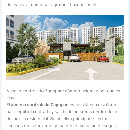
desean vivir como para quienes buscan invertir.
Acceso controlado Zapopan: cómo funciona y por qué es
clave
El
acceso controlado Zapopan
es un sistema diseñado
para regular la entrada y salida de personas dentro de un
desarrollo residencial. Su objetivo principal es evitar
accesos no autorizados y mantener un ambiente seguro