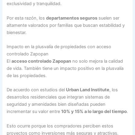
exclusividad y tranquilidad.
Por esta razón, los
departamentos seguros
suelen ser
altamente valorados por familias que buscan estabilidad y
bienestar.
Impacto en la plusvalía de propiedades con acceso
controlado Zapopan
El
acceso controlado Zapopan
no solo mejora la calidad
de vida. También tiene un impacto positivo en la plusvalía
de las propiedades.
De acuerdo con estudios del
Urban Land Institute
, los
desarrollos residenciales que integran sistemas de
seguridad y amenidades bien diseñadas pueden
incrementar su valor entre
10% y 15% a lo largo del tiempo
.
Esto ocurre porque los compradores perciben estos
proyectos como inversiones más seguras y atractivas.