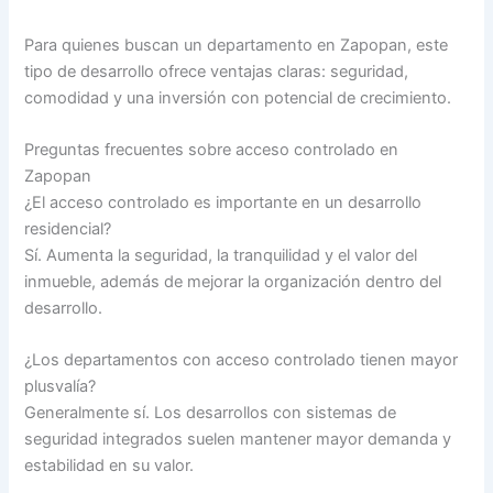
Para quienes buscan un departamento en Zapopan, este
tipo de desarrollo ofrece ventajas claras: seguridad,
comodidad y una inversión con potencial de crecimiento.
Preguntas frecuentes sobre acceso controlado en
Zapopan
¿El acceso controlado es importante en un desarrollo
residencial?
Sí. Aumenta la seguridad, la tranquilidad y el valor del
inmueble, además de mejorar la organización dentro del
desarrollo.
¿Los departamentos con acceso controlado tienen mayor
plusvalía?
Generalmente sí. Los desarrollos con sistemas de
seguridad integrados suelen mantener mayor demanda y
estabilidad en su valor.