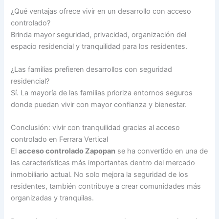
¿Qué ventajas ofrece vivir en un desarrollo con acceso
controlado?
Brinda mayor seguridad, privacidad, organización del
espacio residencial y tranquilidad para los residentes.
¿Las familias prefieren desarrollos con seguridad
residencial?
Sí. La mayoría de las familias prioriza entornos seguros
donde puedan vivir con mayor confianza y bienestar.
Conclusión: vivir con tranquilidad gracias al acceso
controlado en Ferrara Vertical
El
acceso controlado Zapopan
se ha convertido en una de
las características más importantes dentro del mercado
inmobiliario actual. No solo mejora la seguridad de los
residentes, también contribuye a crear comunidades más
organizadas y tranquilas.