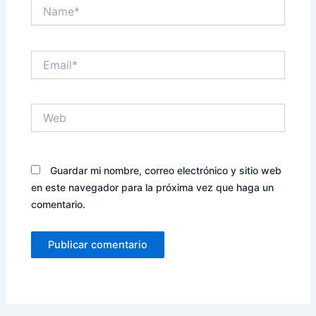
Name*
Email*
Web
Guardar mi nombre, correo electrónico y sitio web
en este navegador para la próxima vez que haga un
comentario.