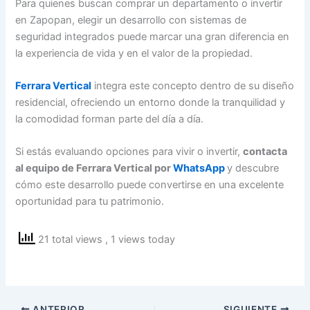
Para quienes buscan comprar un departamento o invertir
en Zapopan, elegir un desarrollo con sistemas de
seguridad integrados puede marcar una gran diferencia en
la experiencia de vida y en el valor de la propiedad.
Ferrara Vertical
integra este concepto dentro de su diseño
residencial, ofreciendo un entorno donde la tranquilidad y
la comodidad forman parte del día a día.
Si estás evaluando opciones para vivir o invertir,
contacta
al equipo de Ferrara Vertical por
WhatsApp
y descubre
cómo este desarrollo puede convertirse en una excelente
oportunidad para tu patrimonio.
21 total views
, 1 views today
ANTERIOR
SIGUIENTE