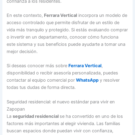
confianza a los residentes.
En este contexto,
Ferrara Vertical
incorpora un modelo de
acceso controlado que permite disfrutar de un estilo de
vida más tranquilo y protegido. Si estás evaluando comprar
o invertir en un departamento, conocer cómo funciona
este sistema y sus beneficios puede ayudarte a tomar una
mejor decisión.
Si deseas conocer más sobre
Ferrara Vertical
,
disponibilidad o recibir asesoría personalizada, puedes
contactar al equipo comercial por
WhatsApp
y resolver
todas tus dudas de forma directa.
Seguridad residencial: el nuevo estándar para vivir en
Zapopan
La
seguridad residencial
se ha convertido en uno de los
factores más importantes al elegir vivienda. Las familias
buscan espacios donde puedan vivir con confianza,