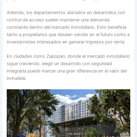
Además, los departamentos ubicados en desarrollos con
control de acceso suelen mantener una demanda
constante dentro del mercado inmobiliario. Esto beneficia
tanto a propietarios que desean vender en el futuro como a
inversionistas interesados en generar ingresos por renta.
En ciudades como Zapopan, donde el mercado inmobiliario
sigue creciendo, elegir un desarrollo con seguridad
integrada puede marcar una gran diferencia en el valor del
inmueble.