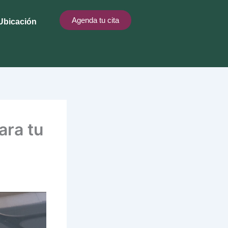
Agenda tu cita
Ubicación
ara tu