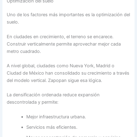
Optimización del suelo
Uno de los factores más importantes es la optimización del
suelo.
En ciudades en crecimiento, el terreno se encarece.
Construir verticalmente permite aprovechar mejor cada
metro cuadrado.
A nivel global, ciudades como Nueva York, Madrid o
Ciudad de México han consolidado su crecimiento a través
del modelo vertical. Zapopan sigue esa lógica.
La densificación ordenada reduce expansión
descontrolada y permite:
Mejor infraestructura urbana.
Servicios más eficientes.