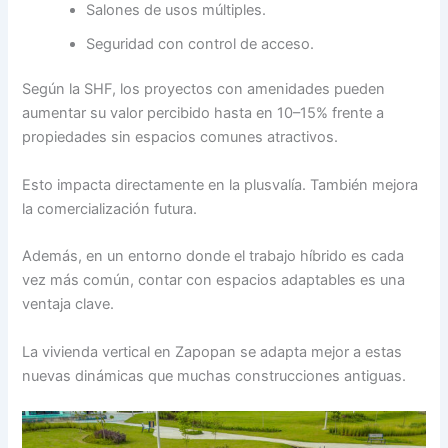
Salones de usos múltiples.
Seguridad con control de acceso.
Según la SHF, los proyectos con amenidades pueden
aumentar su valor percibido hasta en 10–15% frente a
propiedades sin espacios comunes atractivos.
Esto impacta directamente en la plusvalía. También mejora
la comercialización futura.
Además, en un entorno donde el trabajo híbrido es cada
vez más común, contar con espacios adaptables es una
ventaja clave.
La vivienda vertical en Zapopan se adapta mejor a estas
nuevas dinámicas que muchas construcciones antiguas.