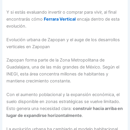
Y si estás evaluando invertir o comprar para vivir, al final
encontrarás cómo
Ferrara Vertical
encaja dentro de esta
evolución.
Evolución urbana de Zapopan y el auge de los desarrollos
verticales en Zapopan
Zapopan forma parte de la Zona Metropolitana de
Guadalajara, una de las más grandes de México. Según el
INEGI, esta área concentra millones de habitantes y
mantiene crecimiento constante.
Con el aumento poblacional y la expansión económica, el
suelo disponible en zonas estratégicas se vuelve limitado.
Esto genera una necesidad clara:
construir hacia arriba en
lugar de expandirse horizontalmente
.
La evolución urbana ha cambiado el modelo habitacional.