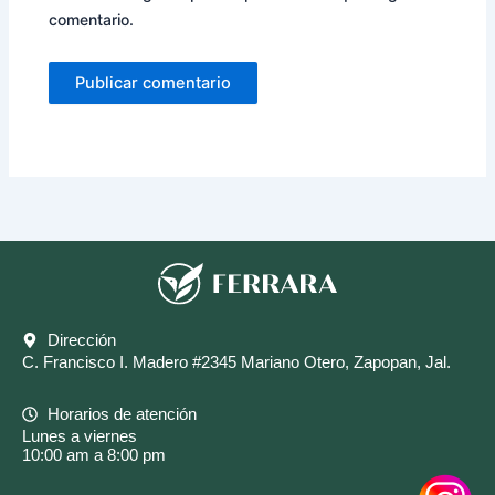
comentario.
Dirección
C. Francisco I. Madero #2345 Mariano Otero, Zapopan, Jal.
Horarios de atención
Lunes a viernes
10:00 am a 8:00 pm