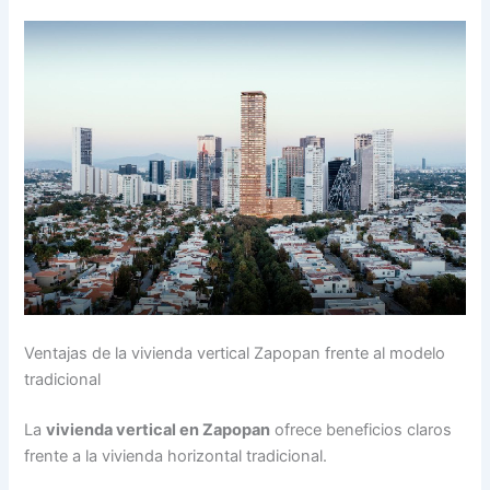
Ventajas de la vivienda vertical Zapopan frente al modelo
tradicional
La
vivienda vertical en Zapopan
ofrece beneficios claros
frente a la vivienda horizontal tradicional.