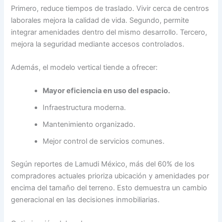
Primero, reduce tiempos de traslado. Vivir cerca de centros
laborales mejora la calidad de vida. Segundo, permite
integrar amenidades dentro del mismo desarrollo. Tercero,
mejora la seguridad mediante accesos controlados.
Además, el modelo vertical tiende a ofrecer:
Mayor eficiencia en uso del espacio.
Infraestructura moderna.
Mantenimiento organizado.
Mejor control de servicios comunes.
Según reportes de Lamudi México, más del 60% de los
compradores actuales prioriza ubicación y amenidades por
encima del tamaño del terreno. Esto demuestra un cambio
generacional en las decisiones inmobiliarias.