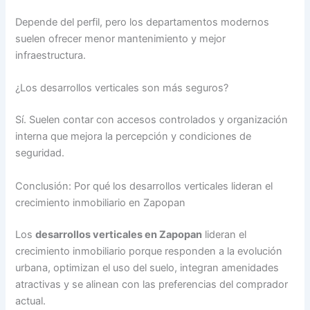
Depende del perfil, pero los departamentos modernos
suelen ofrecer menor mantenimiento y mejor
infraestructura.
¿Los desarrollos verticales son más seguros?
Sí. Suelen contar con accesos controlados y organización
interna que mejora la percepción y condiciones de
seguridad.
Conclusión: Por qué los desarrollos verticales lideran el
crecimiento inmobiliario en Zapopan
Los
desarrollos verticales en Zapopan
lideran el
crecimiento inmobiliario porque responden a la evolución
urbana, optimizan el uso del suelo, integran amenidades
atractivas y se alinean con las preferencias del comprador
actual.