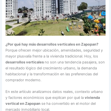
¿Por qué hay más desarrollos verticales en Zapopan?
Porque ofrecen mejor ubicación, amenidades, seguridad y
mayor plusvalía frente a la vivienda tradicional. Hoy, los
desarrollos verticales
no son una tendencia pasajera, son
el resultado lógico del crecimiento urbano, la demanda
habitacional y la transformación en las preferencias del
comprador moderno.
En este artículo analizamos datos reales, contexto urbano
y factores económicos que explican por qué la
vivienda
vertical en Zapopan
se ha convertido en el motor del
mercado inmobiliario local.