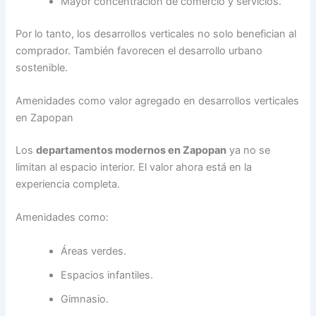
Mayor concentración de comercio y servicios.
Por lo tanto, los desarrollos verticales no solo benefician al
comprador. También favorecen el desarrollo urbano
sostenible.
Amenidades como valor agregado en desarrollos verticales
en Zapopan
Los
departamentos modernos en Zapopan
ya no se
limitan al espacio interior. El valor ahora está en la
experiencia completa.
Amenidades como:
Áreas verdes.
Espacios infantiles.
Gimnasio.