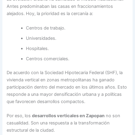
Antes predominaban las casas en fraccionamientos
alejados. Hoy, la prioridad es la cercanía a:
Centros de trabajo.
Universidades.
Hospitales.
Centros comerciales.
De acuerdo con la Sociedad Hipotecaria Federal (SHF), la
vivienda vertical en zonas metropolitanas ha ganado
participación dentro del mercado en los últimos años. Esto
responde a una mayor densificación urbana y a políticas
que favorecen desarrollos compactos.
Por eso, los
desarrollos verticales en Zapopan
no son
casualidad. Son una respuesta a la transformación
estructural de la ciudad.