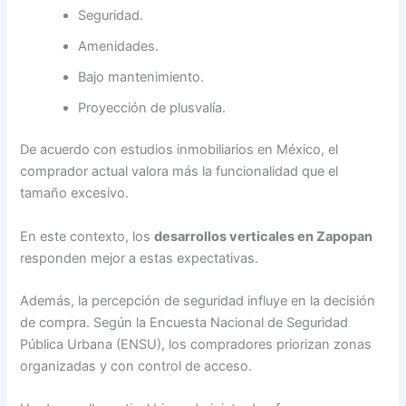
Seguridad.
Amenidades.
Bajo mantenimiento.
Proyección de plusvalía.
De acuerdo con estudios inmobiliarios en México, el
comprador actual valora más la funcionalidad que el
tamaño excesivo.
En este contexto, los
desarrollos verticales en Zapopan
responden mejor a estas expectativas.
Además, la percepción de seguridad influye en la decisión
de compra. Según la Encuesta Nacional de Seguridad
Pública Urbana (ENSU), los compradores priorizan zonas
organizadas y con control de acceso.