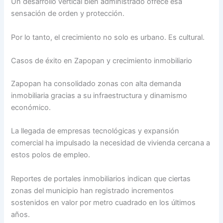
Un desarrollo vertical bien administrado ofrece esa
sensación de orden y protección.
Por lo tanto, el crecimiento no solo es urbano. Es cultural.
Casos de éxito en Zapopan y crecimiento inmobiliario
Zapopan ha consolidado zonas con alta demanda
inmobiliaria gracias a su infraestructura y dinamismo
económico.
La llegada de empresas tecnológicas y expansión
comercial ha impulsado la necesidad de vivienda cercana a
estos polos de empleo.
Reportes de portales inmobiliarios indican que ciertas
zonas del municipio han registrado incrementos
sostenidos en valor por metro cuadrado en los últimos
años.