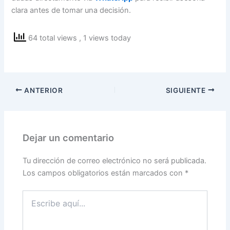
clara antes de tomar una decisión.
64 total views
, 1 views today
ANTERIOR
SIGUIENTE
Dejar un comentario
Tu dirección de correo electrónico no será publicada.
Los campos obligatorios están marcados con
*
Escribe
aquí...