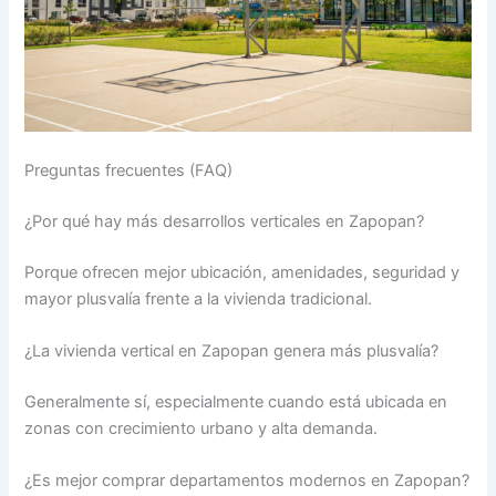
Preguntas frecuentes (FAQ)
¿Por qué hay más desarrollos verticales en Zapopan?
Porque ofrecen mejor ubicación, amenidades, seguridad y
mayor plusvalía frente a la vivienda tradicional.
¿La vivienda vertical en Zapopan genera más plusvalía?
Generalmente sí, especialmente cuando está ubicada en
zonas con crecimiento urbano y alta demanda.
¿Es mejor comprar departamentos modernos en Zapopan?