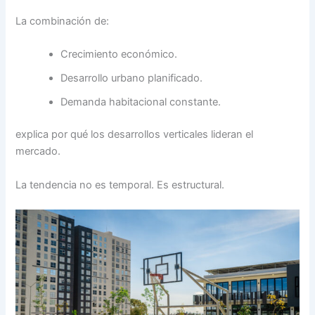
La combinación de:
Crecimiento económico.
Desarrollo urbano planificado.
Demanda habitacional constante.
explica por qué los desarrollos verticales lideran el
mercado.
La tendencia no es temporal. Es estructural.