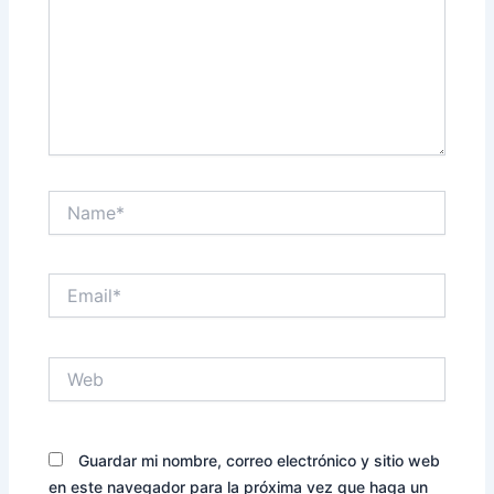
Name*
Email*
Web
Guardar mi nombre, correo electrónico y sitio web
en este navegador para la próxima vez que haga un