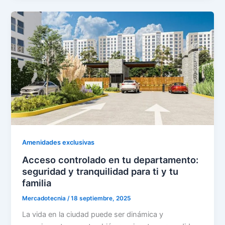
Amenidades exclusivas
Acceso controlado en tu departamento:
seguridad y tranquilidad para ti y tu
familia
Mercadotecnia
/
18 septiembre, 2025
La vida en la ciudad puede ser dinámica y