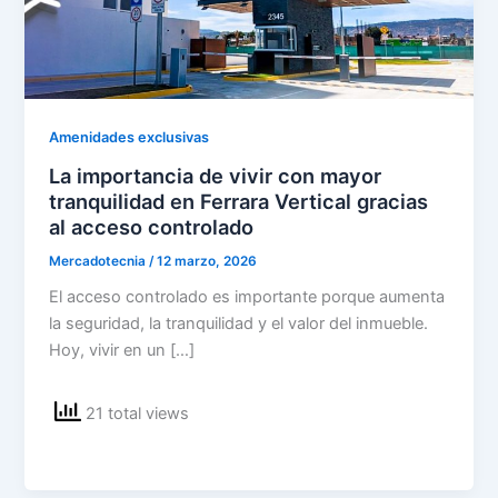
Amenidades exclusivas
La importancia de vivir con mayor
tranquilidad en Ferrara Vertical gracias
al acceso controlado
Mercadotecnia
/
12 marzo, 2026
El acceso controlado es importante porque aumenta
la seguridad, la tranquilidad y el valor del inmueble.
Hoy, vivir en un […]
21 total views