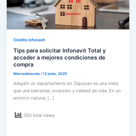
Crédito Infonavit
Tips para solicitar Infonavit Total y
acceder a mejores condiciones de
compra
Mercadotecnia
/
12 junio, 2025
Adquirir un departamento en Zapopan es una meta
que une bienestar, inversión y calidad de vida. En un
entorno natural, […]
350 total views