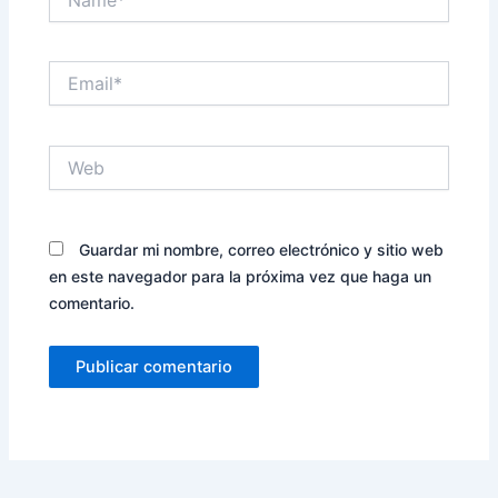
Email*
Web
Guardar mi nombre, correo electrónico y sitio web
en este navegador para la próxima vez que haga un
comentario.