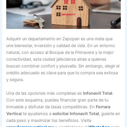
Adquirir un departamento en Zapopan es una meta que
une bienestar, inversión y calidad de vida. En un entorno
natural, con acceso al Bosque de la Primavera y la mejor
conectividad, esta ciudad jalisciense atrae a quienes
buscan combinar confort y plusvalía. Sin embargo, elegir el
crédito adecuado es clave para que tu compra sea exitosa
y segura.
Una de las opciones más completas es
Infonavit Total
.
Con este esquema, puedes financiar gran parte de tu
inmueble y disfrutar de tasas competitivas. En
Ferrara
Vertica
l te ayudamos a
solicitar Infonavit Total
, guiarte en
cada paso y maximizar tus beneficios. Visita