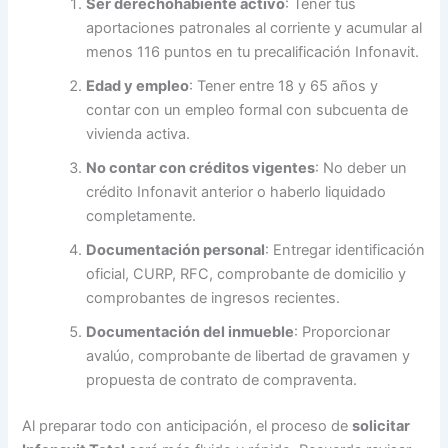
Ser derechohabiente activo
: Tener tus
aportaciones patronales al corriente y acumular al
menos 116 puntos en tu precalificación Infonavit.
Edad y empleo
: Tener entre 18 y 65 años y
contar con un empleo formal con subcuenta de
vivienda activa.
No contar con créditos vigentes
: No deber un
crédito Infonavit anterior o haberlo liquidado
completamente.
Documentación personal
: Entregar identificación
oficial, CURP, RFC, comprobante de domicilio y
comprobantes de ingresos recientes.
Documentación del inmueble
: Proporcionar
avalúo, comprobante de libertad de gravamen y
propuesta de contrato de compraventa.
Al preparar todo con anticipación, el proceso de
solicitar