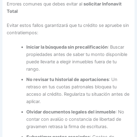
Errores comunes que debes evitar al
solicitar Infonavit
Total
Evitar estos fallos garantizará que tu crédito se apruebe sin
contratiempos:
Iniciar la búsqueda sin precalificación
: Buscar
propiedades antes de saber tu monto disponible
puede llevarte a elegir inmuebles fuera de tu
rango.
No revisar tu historial de aportaciones
: Un
retraso en tus cuotas patronales bloquea tu
acceso al crédito. Regulariza tu situación antes de
aplicar.
Olvidar documentos legales del inmueble
: No
contar con avalúo o constancia de libertad de
gravamen retrasa la firma de escrituras.