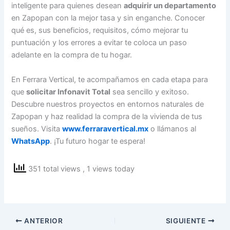
inteligente para quienes desean
adquirir un departamento
en Zapopan con la mejor tasa y sin enganche. Conocer
qué es, sus beneficios, requisitos, cómo mejorar tu
puntuación y los errores a evitar te coloca un paso
adelante en la compra de tu hogar.
En Ferrara Vertical, te acompañamos en cada etapa para
que
solicitar Infonavit Total
sea sencillo y exitoso.
Descubre nuestros proyectos en entornos naturales de
Zapopan y haz realidad la compra de la vivienda de tus
sueños. Visita
www.ferraravertical.mx
o llámanos al
WhatsApp
. ¡Tu futuro hogar te espera!
351 total views
, 1 views today
ANTERIOR
SIGUIENTE