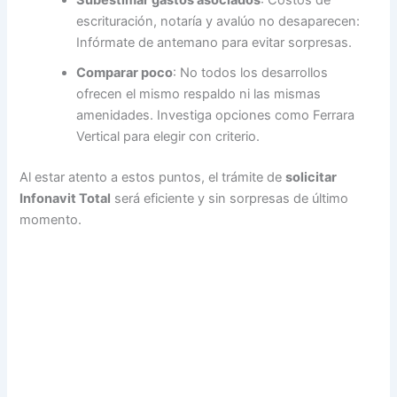
Subestimar gastos asociados
: Costos de
escrituración, notaría y avalúo no desaparecen:
Infórmate de antemano para evitar sorpresas.
Comparar poco
: No todos los desarrollos
ofrecen el mismo respaldo ni las mismas
amenidades. Investiga opciones como Ferrara
Vertical para elegir con criterio.
Al estar atento a estos puntos, el trámite de
solicitar
Infonavit Total
será eficiente y sin sorpresas de último
momento.