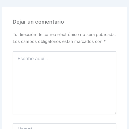
Dejar un comentario
Tu dirección de correo electrónico no será publicada.
Los campos obligatorios están marcados con
*
Escribe
aquí...
Name*