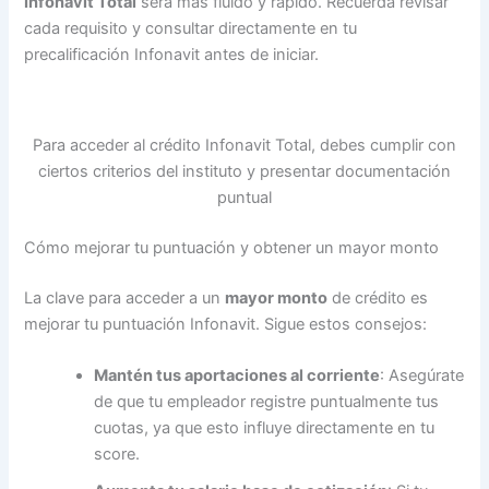
Infonavit Total
será más fluido y rápido. Recuerda revisar
cada requisito y consultar directamente en tu
precalificación Infonavit antes de iniciar.
Para acceder al crédito Infonavit Total, debes cumplir con
ciertos criterios del instituto y presentar documentación
puntual
Cómo mejorar tu puntuación y obtener un mayor monto
La clave para acceder a un
mayor monto
de crédito es
mejorar tu puntuación Infonavit. Sigue estos consejos:
Mantén tus aportaciones al corriente
: Asegúrate
de que tu empleador registre puntualmente tus
cuotas, ya que esto influye directamente en tu
score.