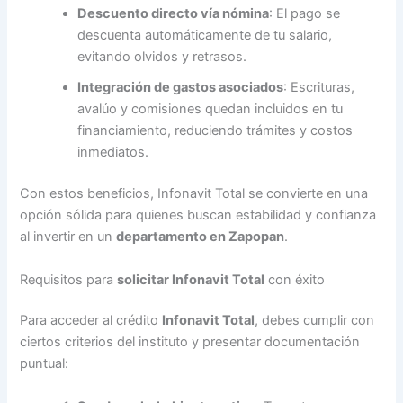
Descuento directo vía nómina
: El pago se
descuenta automáticamente de tu salario,
evitando olvidos y retrasos.
Integración de gastos asociados
: Escrituras,
avalúo y comisiones quedan incluidos en tu
financiamiento, reduciendo trámites y costos
inmediatos.
Con estos beneficios, Infonavit Total se convierte en una
opción sólida para quienes buscan estabilidad y confianza
al invertir en un
departamento en Zapopan
.
Requisitos para
solicitar Infonavit Total
con éxito
Para acceder al crédito
Infonavit Total
, debes cumplir con
ciertos criterios del instituto y presentar documentación
puntual: