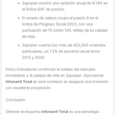
Zapopan mostró una variación anual de 9.14% en
el Índice SHF de precios.
El estado de Jalisco ocupa el puesto 9 en el
Índice de Progreso Social 2023, con una
puntuación de 70 sobre 100, reflejo de su calidad
de vida.
Zapopan cuenta con más de 425,000 viviendas
particulares, un 1.2% de aumento anual entre
2015 y 2020.
Estos indicadores confirman la solidez del mercado
inmobiliario y la calidad de vida en Zapopan. Aprovechar
Infonavit Total
en este contexto es asegurar una inversión
con excelente proyección.
Conclusión
Obtener el esquema
Infonavit Total
es una estrategia