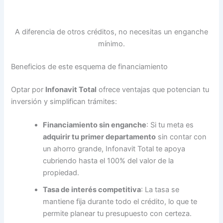
A diferencia de otros créditos, no necesitas un enganche
mínimo.
Beneficios de este esquema de financiamiento
Optar por
Infonavit Total
ofrece ventajas que potencian tu
inversión y simplifican trámites:
Financiamiento sin enganche
: Si tu meta es
adquirir tu primer departamento
sin contar con
un ahorro grande, Infonavit Total te apoya
cubriendo hasta el 100% del valor de la
propiedad.
Tasa de interés competitiva
: La tasa se
mantiene fija durante todo el crédito, lo que te
permite planear tu presupuesto con certeza.