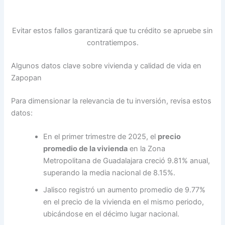
Evitar estos fallos garantizará que tu crédito se apruebe sin
contratiempos.
Algunos datos clave sobre vivienda y calidad de vida en
Zapopan
Para dimensionar la relevancia de tu inversión, revisa estos
datos:
En el primer trimestre de 2025, el
precio
promedio de la vivienda
en la Zona
Metropolitana de Guadalajara creció 9.81% anual,
superando la media nacional de 8.15%.
Jalisco registró un aumento promedio de 9.77%
en el precio de la vivienda en el mismo periodo,
ubicándose en el décimo lugar nacional.