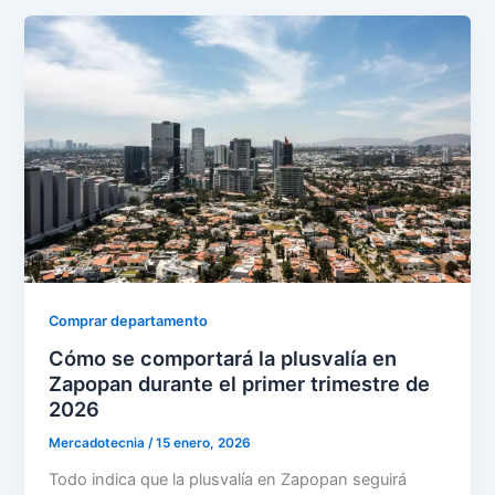
Comprar departamento
Cómo se comportará la plusvalía en
Zapopan durante el primer trimestre de
2026
Mercadotecnia
/
15 enero, 2026
Todo indica que la plusvalía en Zapopan seguirá