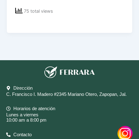
75 total views
Dirección
C. Francisco I. Madero #2345 Mariano Otero, Zapopan, Jal.
Horarios de atención
Lunes a viernes
10:00 am a 8:00 pm
Contacto