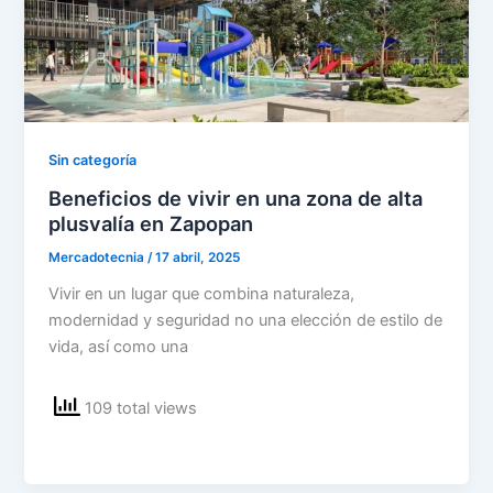
Sin categoría
Beneficios de vivir en una zona de alta
plusvalía en Zapopan
Mercadotecnia
/
17 abril, 2025
Vivir en un lugar que combina naturaleza,
modernidad y seguridad no una elección de estilo de
vida, así como una
109 total views