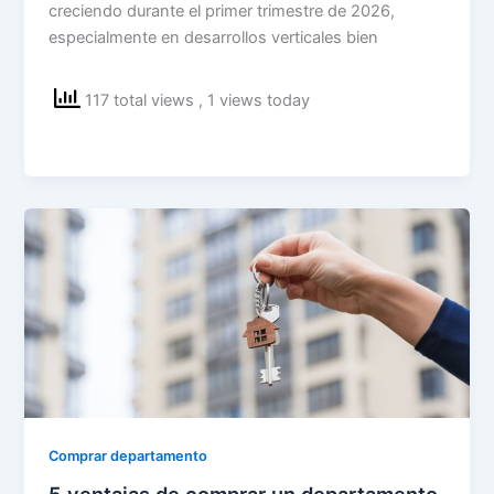
creciendo durante el primer trimestre de 2026,
especialmente en desarrollos verticales bien
117 total views
, 1 views today
Comprar departamento
5 ventajas de comprar un departamento