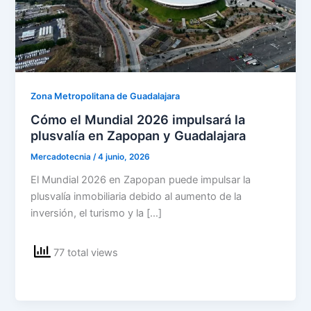
Zona Metropolitana de Guadalajara
Cómo el Mundial 2026 impulsará la
plusvalía en Zapopan y Guadalajara
Mercadotecnia
/
4 junio, 2026
El Mundial 2026 en Zapopan puede impulsar la
plusvalía inmobiliaria debido al aumento de la
inversión, el turismo y la […]
77 total views